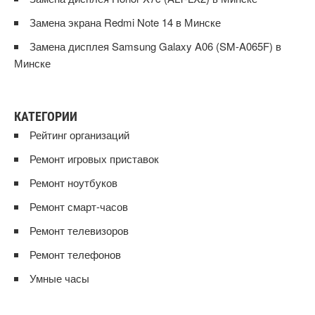
Замена экрана Redmi Note 14 в Минске
Замена дисплея Samsung Galaxy A06 (SM-A065F) в
Минске
КАТЕГОРИИ
Рейтинг организаций
Ремонт игровых приставок
Ремонт ноутбуков
Ремонт смарт-часов
Ремонт телевизоров
Ремонт телефонов
Умные часы