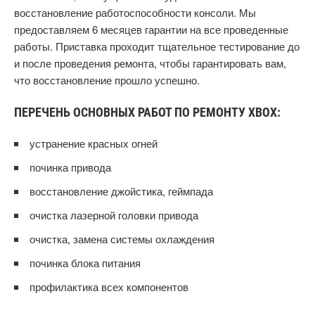
восстановление работоспособности консоли. Мы
предоставляем 6 месяцев гарантии на все проведенные
работы. Приставка проходит тщательное тестирование до
и после проведения ремонта, чтобы гарантировать вам,
что восстановление прошло успешно.
ПЕРЕЧЕНЬ ОСНОВНЫХ РАБОТ ПО РЕМОНТУ XBOX:
устранение красных огней
починка привода
восстановление джойстика, геймпада
очистка лазерной головки привода
очистка, замена системы охлаждения
починка блока питания
профилактика всех компонентов