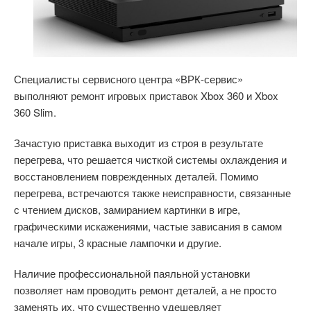
Специалисты сервисного центра «ВРК-сервис»
выполняют ремонт игровых приставок Xbox 360 и Xbox
360 Slim.
Зачастую приставка выходит из строя в результате
перегрева, что решается чисткой системы охлаждения и
восстановлением поврежденных деталей. Помимо
перегрева, встречаются также неисправности, связанные
с чтением дисков, замиранием картинки в игре,
графическими искажениями, частые зависания в самом
начале игры, 3 красные лампочки и другие.
Наличие профессиональной паяльной установки
позволяет нам проводить ремонт деталей, а не просто
заменять их, что существенно удешевляет