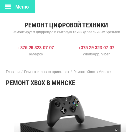
Меню
РЕМОНТ ЦИФРОВОЙ ТЕХНИКИ
Ремонтируем цифровую и бытовую технику различных брендов
+375 29 323-07-07
+375 29 323-07-07
Телефон
WhatsApp, Viber
Главная
/
Ремонт игровых приставок
/
Ремонт Xbox в Минске
РЕМОНТ XBOX В МИНСКЕ