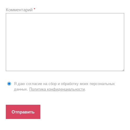
Комментарий
*
Я даю согласие на сбор и обработку моих персональных
данных.
Политика конфиденциальности
.