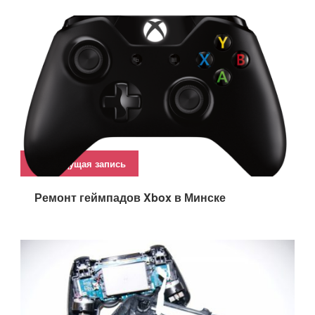
Предыдущая запись
Ремонт геймпадов Xbox в Минске