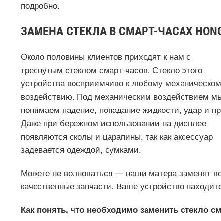
подробно.
ЗАМЕНА СТЕКЛА В СМАРТ-ЧАСАХ HON
Около половины клиентов приходят к нам с
треснутым стеклом смарт-часов. Стекло этого
устройства восприимчиво к любому механическом
воздействию. Под механическим воздействием м
понимаем падение, попадание жидкости, удар и пр
Даже при бережном использовании на дисплее
появляются сколы и царапины, так как аксессуар
задевается одеждой, сумками.
Можете не волноваться — наши матера заменят в
качественные запчасти. Ваше устройство находитс
Как понять, что необходимо заменить стекло с