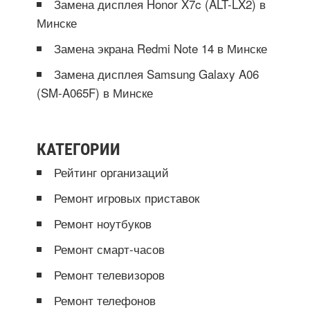
Замена дисплея Honor X7c (ALT-LX2) в
Минске
Замена экрана Redmi Note 14 в Минске
Замена дисплея Samsung Galaxy A06
(SM-A065F) в Минске
КАТЕГОРИИ
Рейтинг организаций
Ремонт игровых приставок
Ремонт ноутбуков
Ремонт смарт-часов
Ремонт телевизоров
Ремонт телефонов