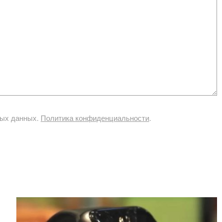
ных данных.
Политика конфиденциальности
.