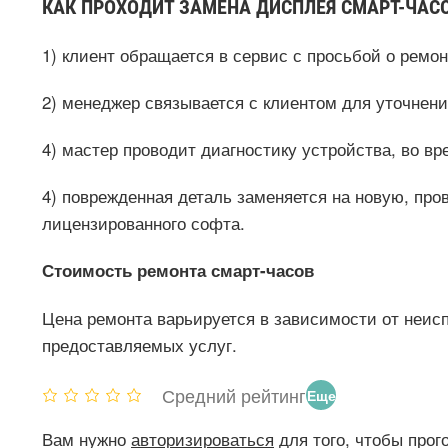
КАК ПРОХОДИТ ЗАМЕНА ДИСПЛЕЯ СМАРТ-ЧАСО
1) клиент обращается в сервис с просьбой о ремон
2) менеджер связывается с клиентом для уточнени
4) мастер проводит диагностику устройства, во в
4) поврежденная деталь заменяется на новую, пр
лицензированного софта.
Стоимость ремонта смарт-часов
Цена ремонта варьируется в зависимости от неис
предоставляемых услуг.
Средний рейтинг
Еще
нет
Вам нужно
авторизироваться
для того, чтобы прог