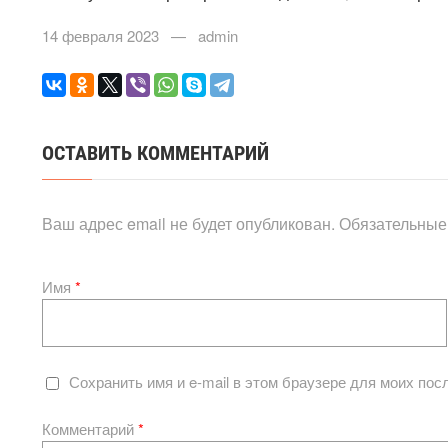
оце
14 февраля 2023 — admin
нок
ОСТАВИТЬ КОММЕНТАРИЙ
Ваш адрес email не будет опубликован.
Обязательные
Имя
*
Сохранить имя и e-mail в этом браузере для моих по
Комментарий
*