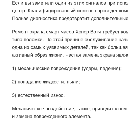
Если вы заметили один из этих сигналов при испо
центр. Квалифицированный инженер проведет комп
Полная диагностика предотвратит дополнительные
Ремонт экрана смарт-часов Хонор Вотч
требует ком
типа поломки. По этой причине обслуживание нач
одна из самых уязвимых деталей, так как большая
активный образ жизни. Частая замена экрана явля
1) механические повреждения (удары, падения);
2) попадание жидкости, пыли;
3) естественный износ.
Механическое воздействие, также, приводит к пол
и замена поврежденного элемента.