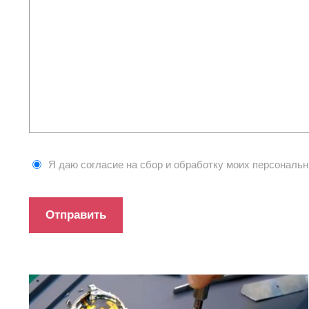
Я даю согласие на сбор и обработку моих персональ