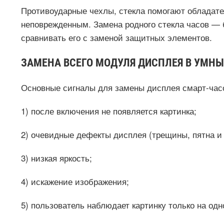
Противоударные чехлы, стекла помогают обладате
неповрежденным. Замена родного стекла часов — 
сравнивать его с заменой защитных элементов.
ЗАМЕНА ВСЕГО МОДУЛЯ ДИСПЛЕЯ В УМНЫ
Основные сигналы для замены дисплея смарт-час
1) после включения не появляется картинка;
2) очевидные дефекты дисплея (трещины, пятна и т
3) низкая яркость;
4) искажение изображения;
5) пользователь наблюдает картинку только на одн