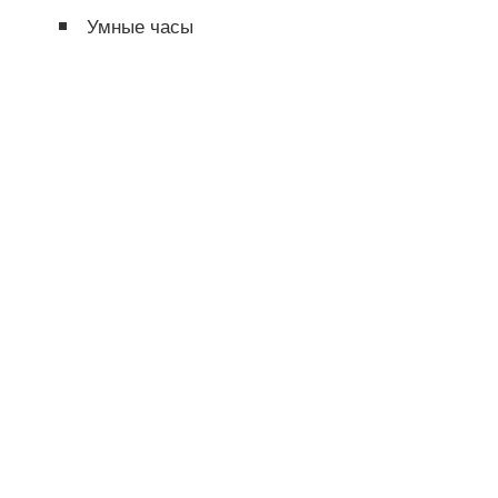
Умные часы