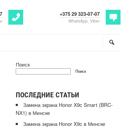
07
+375 29 323-07-07
н
WhatsApp, Viber
Поиск
Поиск
ПОСЛЕДНИЕ СТАТЬИ
Замена экрана Honor X9c Smart (BRC-
NX1) в Минске
Замена экрана Honor X9c в Минске